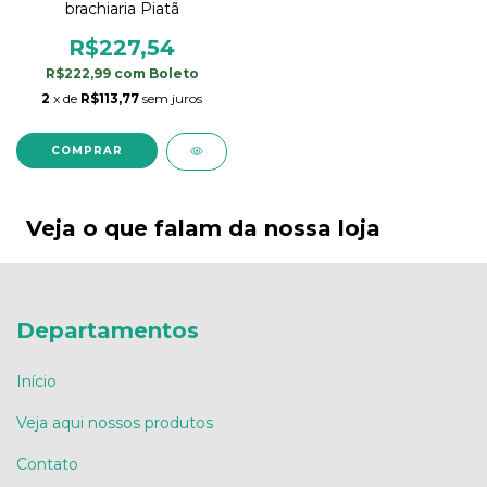
brachiaria Piatã
R$227,54
R$222,99
com
Boleto
2
x de
R$113,77
sem juros
Veja o que falam da nossa loja
Departamentos
Início
Veja aqui nossos produtos
Contato