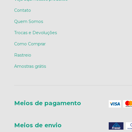
Contato
Quem Somos
Trocas e Devoluções
Como Comprar
Rastreio
Amostras grátis
Meios de pagamento
Meios de envio