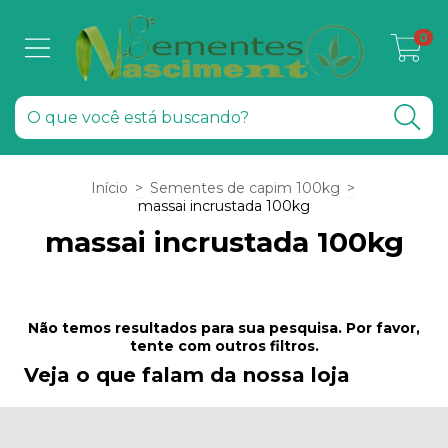
0
Início
>
Sementes de capim 100kg
>
massai incrustada 100kg
massai incrustada 100kg
Não temos resultados para sua pesquisa. Por favor,
tente com outros filtros.
Veja o que falam da nossa loja