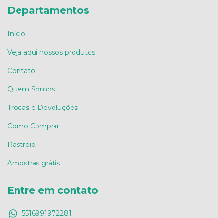
Departamentos
Início
Veja aqui nossos produtos
Contato
Quem Somos
Trocas e Devoluções
Como Comprar
Rastreio
Amostras grátis
Entre em contato
5516991972281