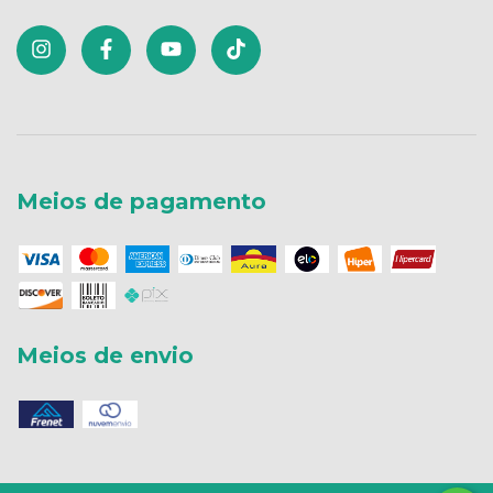
Meios de pagamento
Meios de envio